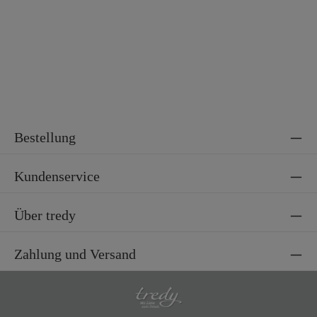
Material 2
100% Polyester
Bestellung
Kundenservice
Über tredy
Zahlung und Versand