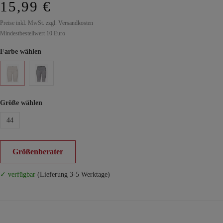
15,99 €
Preise inkl. MwSt. zzgl. Versandkosten
Mindestbestellwert 10 Euro
Farbe wählen
Größe wählen
44
Größenberater
✓ verfügbar
(Lieferung 3-5 Werktage)