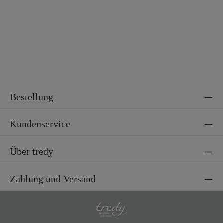
Bestellung
Kundenservice
Über tredy
Zahlung und Versand