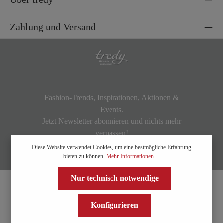
Zahlung und Versand
Fashion-Trends, Inspirationen, Aktionen &
Events.
Jetzt Newsletter abonnieren und nichts mehr
verpassen!
Diese Website verwendet Cookies, um eine bestmögliche Erfahrung
bieten zu können.
Mehr Informationen ...
Nur technisch notwendige
Konfigurieren